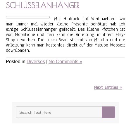
SCHLÜSSELANHÄNGER
Mit Hinblick auf Weihnachten, wo
man immer mal wieder kleine Präsente benötigt hab ich
einige Schlüsselanhänger gefädelt. Das kleine Pfötchen ist
von Moontique und man kann die Anleitung in ihrem Etsy-
Shop erwerben. Die Lucca-Bead stammt von Matubo und die
Anleitung kann man kostenlos direkt auf der Matubo-Webseit
downloaden.
Posted in
Diverses
|
No Comments »
Next Entries »