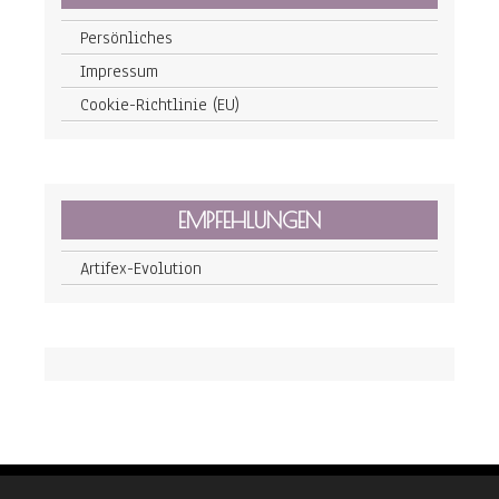
Persönliches
Impressum
Cookie-Richtlinie (EU)
EMPFEHLUNGEN
Artifex-Evolution