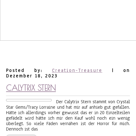
Posted by:
Creation-Treasure
| on
Dezember 18, 2023
CALYTRIX STERN
Der Calytrix Stern stammt von Crystal
Star Gems/Tracy Lorraine und hat mir auf anhieb gut gefallen.
Hätte ich allerdings vorher gewusst das er in 20 Einzelteilen
gefädelt wird hätte ich mir den Kauf wohl noch ein wenig
überlegt. So viele Fäden vernähen ist der Horror für mich.
Dennoch ist das