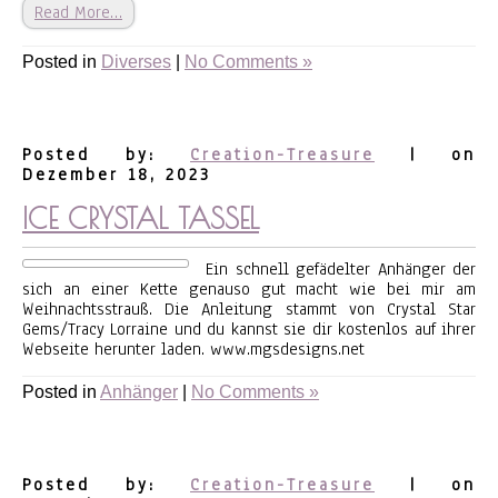
Read More…
Posted in
Diverses
|
No Comments »
Posted by:
Creation-Treasure
| on
Dezember 18, 2023
ICE CRYSTAL TASSEL
Ein schnell gefädelter Anhänger der
sich an einer Kette genauso gut macht wie bei mir am
Weihnachtsstrauß. Die Anleitung stammt von Crystal Star
Gems/Tracy Lorraine und du kannst sie dir kostenlos auf ihrer
Webseite herunter laden. www.mgsdesigns.net
Posted in
Anhänger
|
No Comments »
Posted by:
Creation-Treasure
| on