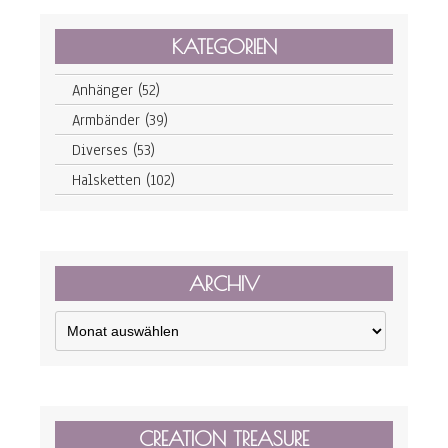
KATEGORIEN
Anhänger
(52)
Armbänder
(39)
Diverses
(53)
Halsketten
(102)
ARCHIV
Archiv
CREATION TREASURE