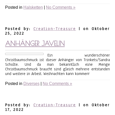
Posted in
Halsketten
|
No Comments »
Posted by:
Creation-Treasure
| on Oktober
25, 2022
ANHÄNGER JAVELIN
Ein wunderschöner
Christbaumschmuck ist dieser Anhänger von Trinkets/Sandra
Scholte. Und da man bekanntlich eine Menge
Christbaumschmuck braucht sind gleich mehrere entstanden
und weitere in Arbeit. Weihnachten kann kommen!
Posted in
Diverses
|
No Comments »
Posted by:
Creation-Treasure
| on Oktober
17, 2022