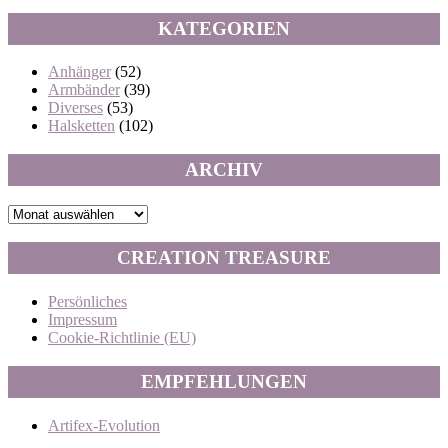
KATEGORIEN
Anhänger
(52)
Armbänder
(39)
Diverses
(53)
Halsketten
(102)
ARCHIV
Archiv
CREATION TREASURE
Persönliches
Impressum
Cookie-Richtlinie (EU)
EMPFEHLUNGEN
Artifex-Evolution