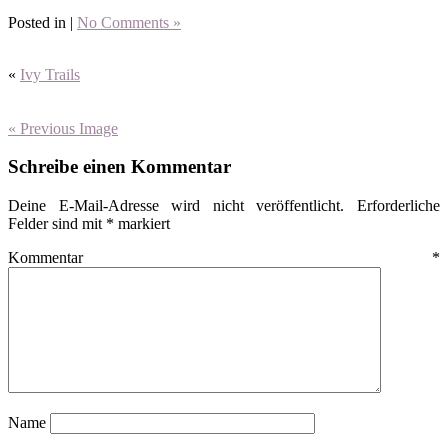
Posted in |
No Comments »
«
Ivy Trails
« Previous Image
Schreibe einen Kommentar
Deine E-Mail-Adresse wird nicht veröffentlicht.
Erforderliche
Felder sind mit
*
markiert
Kommentar
*
Name