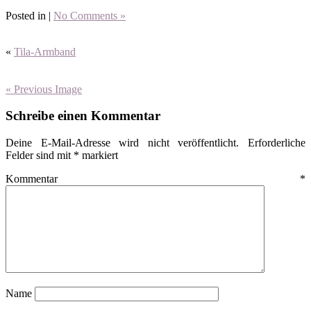
Posted in |
No Comments »
«
Tila-Armband
« Previous Image
Schreibe einen Kommentar
Deine E-Mail-Adresse wird nicht veröffentlicht.
Erforderliche
Felder sind mit
*
markiert
Kommentar
*
Name