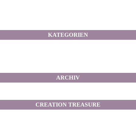
KATEGORIEN
ARCHIV
CREATION TREASURE