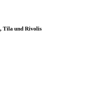
 Tila und Rivolis