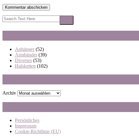
Anhänger
(52)
Armbänder
(39)
Diverses
(53)
Halsketten
(102)
Archiv
Persönliches
Impressum
Cookie-Richtlinie (EU)