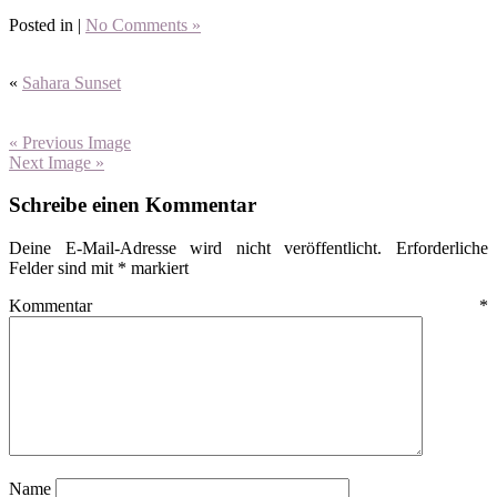
Posted in |
No Comments »
«
Sahara Sunset
« Previous Image
Next Image »
Schreibe einen Kommentar
Deine E-Mail-Adresse wird nicht veröffentlicht.
Erforderliche
Felder sind mit
*
markiert
Kommentar
*
Name