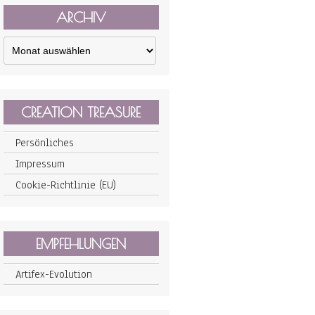
ARCHIV
Archiv
CREATION TREASURE
Persönliches
Impressum
Cookie-Richtlinie (EU)
EMPFEHLUNGEN
Artifex-Evolution