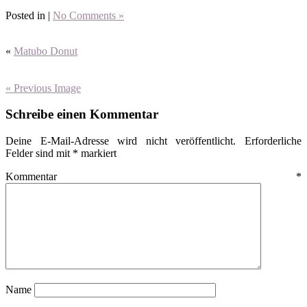
Posted in |
No Comments »
«
Matubo Donut
« Previous Image
Schreibe einen Kommentar
Deine E-Mail-Adresse wird nicht veröffentlicht.
Erforderliche
Felder sind mit
*
markiert
Kommentar
*
Name