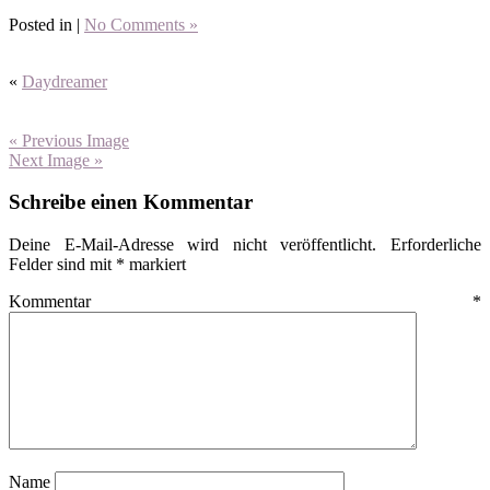
Posted in |
No Comments »
«
Daydreamer
« Previous Image
Next Image »
Schreibe einen Kommentar
Deine E-Mail-Adresse wird nicht veröffentlicht.
Erforderliche
Felder sind mit
*
markiert
Kommentar
*
Name