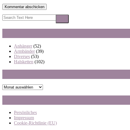
Anhänger
(52)
Armbänder
(39)
Diverses
(53)
Halsketten
(102)
Archiv
Persönliches
Impressum
Cookie-Richtlinie (EU)