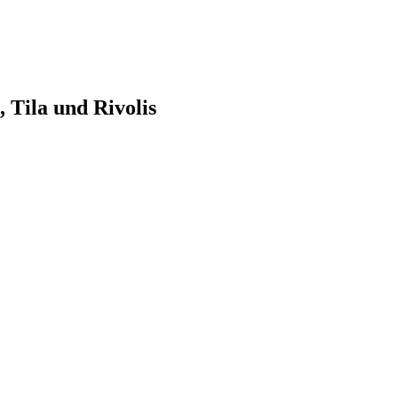
 Tila und Rivolis