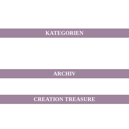
KATEGORIEN
ARCHIV
CREATION TREASURE