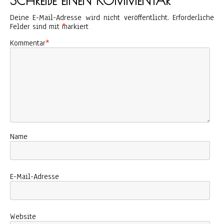
SCHREIBE EINEN KOMMENTAR
Deine E-Mail-Adresse wird nicht veröffentlicht.
Erforderliche
Felder sind mit
*
markiert
Kommentar
*
Name
E-Mail-Adresse
Website