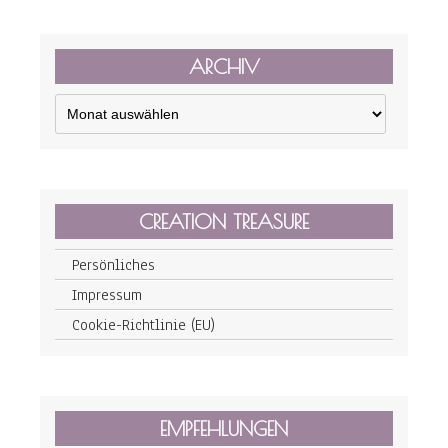
ARCHIV
Archiv
CREATION TREASURE
Persönliches
Impressum
Cookie-Richtlinie (EU)
EMPFEHLUNGEN