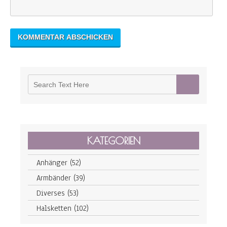
KATEGORIEN
Anhänger
(52)
Armbänder
(39)
Diverses
(53)
Halsketten
(102)