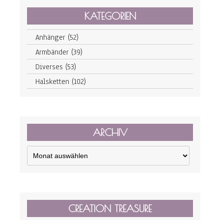
KATEGORIEN
Anhänger
(52)
Armbänder
(39)
Diverses
(53)
Halsketten
(102)
ARCHIV
Archiv
CREATION TREASURE