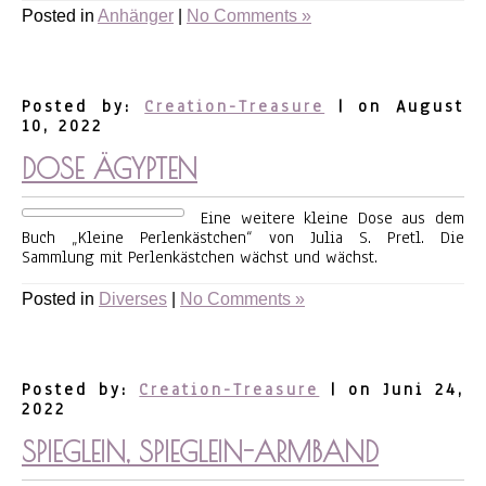
Posted in
Anhänger
|
No Comments »
Posted by:
Creation-Treasure
| on August
10, 2022
DOSE ÄGYPTEN
Eine weitere kleine Dose aus dem
Buch „Kleine Perlenkästchen“ von Julia S. Pretl. Die
Sammlung mit Perlenkästchen wächst und wächst.
Posted in
Diverses
|
No Comments »
Posted by:
Creation-Treasure
| on Juni 24,
2022
SPIEGLEIN, SPIEGLEIN-ARMBAND