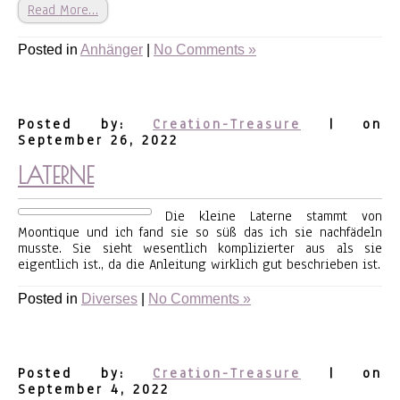
Read More…
Posted in
Anhänger
|
No Comments »
Posted by:
Creation-Treasure
| on
September 26, 2022
LATERNE
Die kleine Laterne stammt von
Moontique und ich fand sie so süß das ich sie nachfädeln
musste. Sie sieht wesentlich komplizierter aus als sie
eigentlich ist., da die Anleitung wirklich gut beschrieben ist.
Posted in
Diverses
|
No Comments »
Posted by:
Creation-Treasure
| on
September 4, 2022