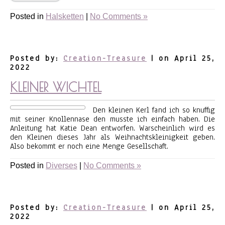
Posted in
Halsketten
|
No Comments »
Posted by:
Creation-Treasure
| on April 25,
2022
KLEINER WICHTEL
Den kleinen Kerl fand ich so knuffig
mit seiner Knollennase den musste ich einfach haben. Die
Anleitung hat Katie Dean entworfen. Warscheinlich wird es
den Kleinen dieses Jahr als Weihnachtskleinigkeit geben.
Also bekommt er noch eine Menge Gesellschaft.
Posted in
Diverses
|
No Comments »
Posted by:
Creation-Treasure
| on April 25,
2022