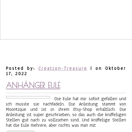
Posted by:
Creation-Treasure
| on Oktober
17, 2022
ANHÄNGER EULE
Die Eule hat mir sofort gefallen und
ich musste sie nachfädeln. Die Anleitung stammt von
Moontique und ist in ihrem Etsy-Shop erhältlich. Die
Anleitung ist super geschrieben, so das auch die kniffeligen
Stellen gut nach zu vollziehen sind. Und kniffelige Stellen
hat die Eule mehrere, aber nichts was man mit