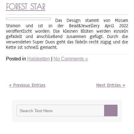
FOREST STAR
Das Design stammt von Miriam
Shimon und ist in der Bead&Jewellery April 2022
veröffentlicht worden. Die kleinen Blüten werden einzeln
gefädelt und anschließend zusammen gefügt. Durch die
verwendeten Super Duos geht das fädeln recht zügig und die
Kette ist schnell gemacht.
Posted in
Halsketten
|
No Comments »
« Previous Entries
Next Entries »