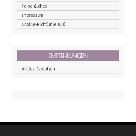
Persönliches
Impressum
Cookie-Richtlinie (EU)
EMPFEHLUNGEN
Artifex-Evolution