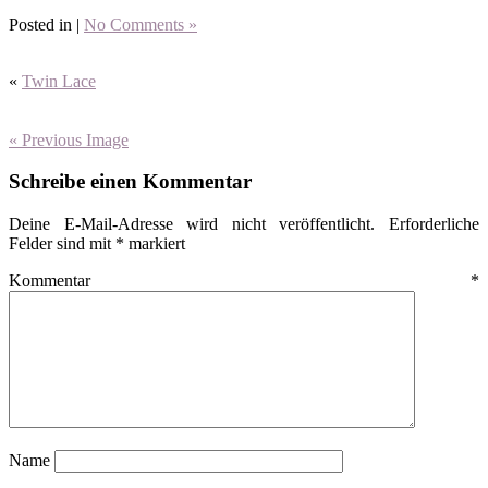
Posted in |
No Comments »
«
Twin Lace
« Previous Image
Schreibe einen Kommentar
Deine E-Mail-Adresse wird nicht veröffentlicht.
Erforderliche
Felder sind mit
*
markiert
Kommentar
*
Name