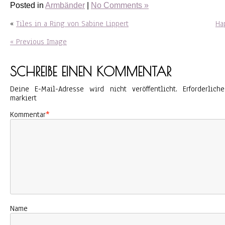
Posted in
Armbänder
|
No Comments »
«
Tiles in a Ring von Sabine Lippert
Ha
« Previous Image
SCHREIBE EINEN KOMMENTAR
Deine E-Mail-Adresse wird nicht veröffentlicht.
Erforderlic
markiert
Kommentar
*
Name