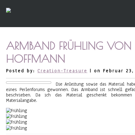
ARMBAND FRÜHLING VON 
HOFFMANN
Posted by:
Creation-Treasure
| on Februar 23,
Die Anleitung sowie das Material hab
eines Perlenforums gewonnen. Das Armband ist schnell gefä
beschrieben. Da ich das Material geschenkt bekommen
Materialangabe.