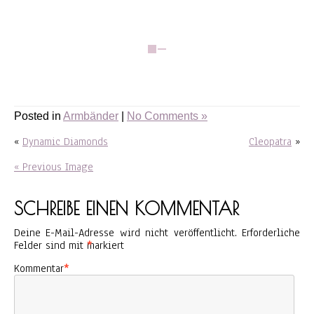
Posted in
Armbänder
|
No Comments »
«
Dynamic Diamonds
Cleopatra
»
« Previous Image
SCHREIBE EINEN KOMMENTAR
Deine E-Mail-Adresse wird nicht veröffentlicht.
Erforderliche
Felder sind mit
*
markiert
Kommentar
*