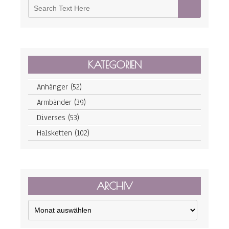
KATEGORIEN
Anhänger
(52)
Armbänder
(39)
Diverses
(53)
Halsketten
(102)
ARCHIV
Archiv