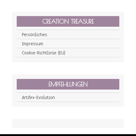
CREATION TREASURE
Persönliches
Impressum
Cookie-Richtlinie (EU)
EMPFEHLUNGEN
Artifex-Evolution