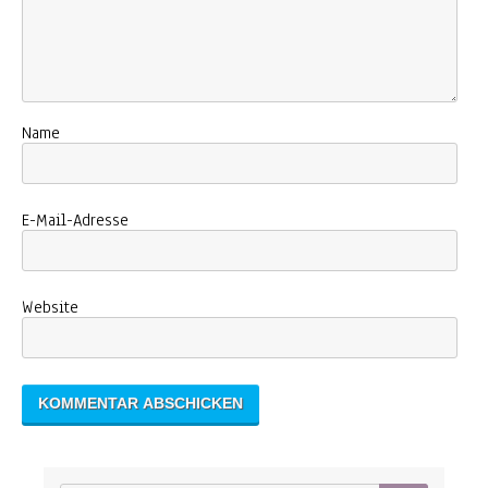
Name
E-Mail-Adresse
Website